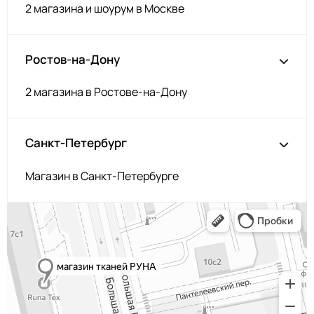
2 магазина и шоурум в Москве
Ростов-на-Дону
2 магазина в Ростове-на-Дону
Санкт-Петербург
Магазин в Санкт-Петербурге