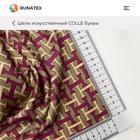
Шелк искусственный COLLE Буквы