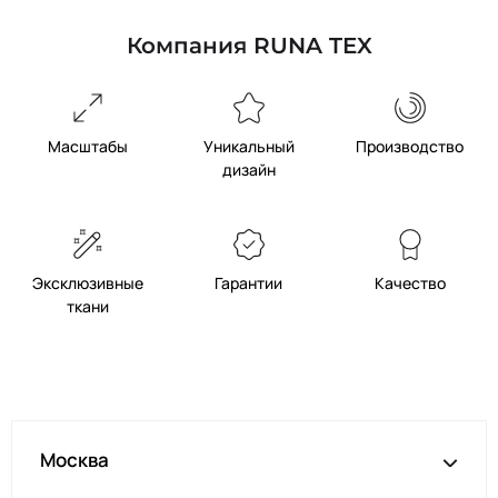
Компания RUNA TEX
Масштабы
Уникальный
Производство
дизайн
Эксклюзивные
Гарантии
Качество
ткани
Москва