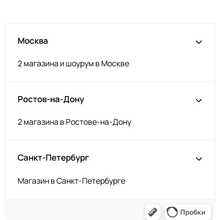
Москва
2 магазина и шоурум в Москве
Ростов-на-Дону
2 магазина в Ростове-на-Дону
Санкт-Петербург
Магазин в Санкт-Петербурге