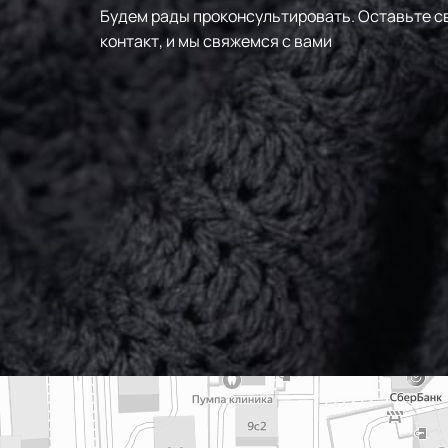
Будем рады проконсультировать.
Оставьте с
контакт, и мы свяжемся с вами