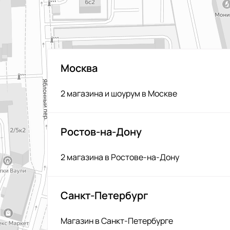
Москва
2 магазина и шоурум в Москве
Ростов-на-Дону
2 магазина в Ростове-на-Дону
Санкт-Петербург
Магазин в Санкт-Петербурге