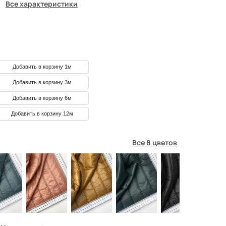
Все характеристики
Добавить в корзину 1м
Добавить в корзину 3м
Добавить в корзину 6м
Добавить в корзину 12м
Все 8 цветов