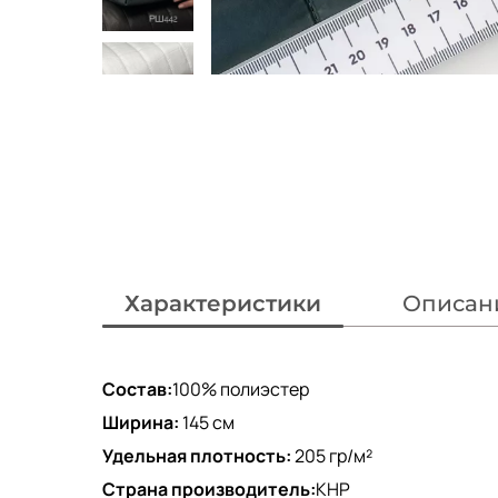
Характеристики
Описан
Состав:
100% полиэстер
Ширина:
145 см
Удельная плотность:
205 гр/м²
Страна производитель:
КНР