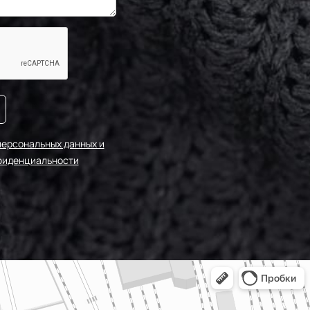
персональных данных и
фиденциальности