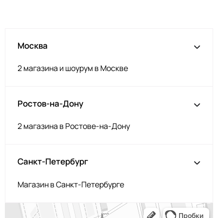
Москва
2 магазина и шоурум в Москве
Ростов-на-Дону
2 магазина в Ростове-на-Дону
Санкт-Петербург
Магазин в Санкт-Петербурге