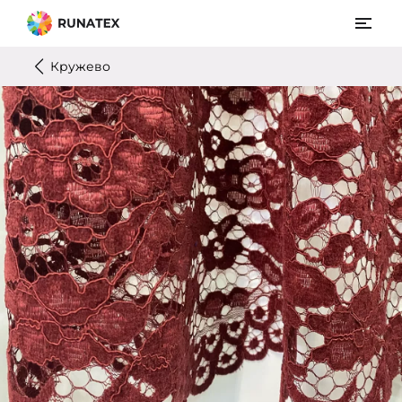
Кружево