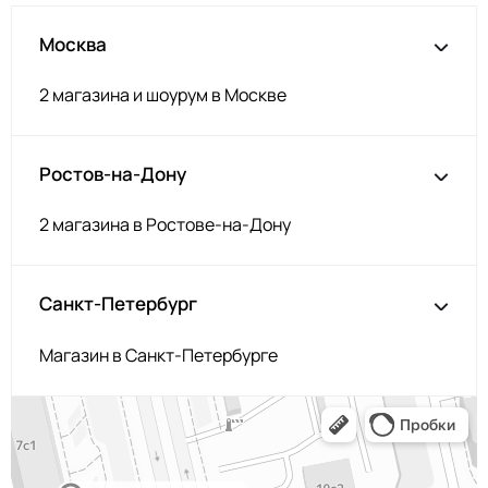
Москва
2 магазина и шоурум в Москве
Ростов-на-Дону
2 магазина в Ростове-на-Дону
Санкт-Петербург
Магазин в Санкт-Петербурге