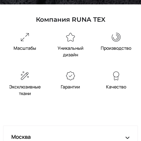
Компания RUNA TEX
Масштабы
Уникальный
Производство
дизайн
Эксклюзивные
Гарантии
Качество
ткани
Москва