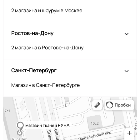
2 магазина и шоурум в Москве
Ростов-на-Дону
2 магазина в Ростове-на-Дону
Санкт-Петербург
Магазин в Санкт-Петербурге