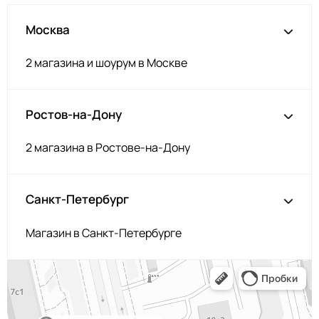
Москва
2 магазина и шоурум в Москве
Ростов-на-Дону
2 магазина в Ростове-на-Дону
Санкт-Петербург
Магазин в Санкт-Петербурге