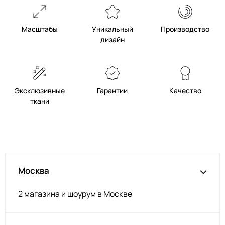
Масштабы
Уникальный
Производство
дизайн
Эксклюзивные
Гарантии
Качество
ткани
Москва
2 магазина и шоурум в Москве