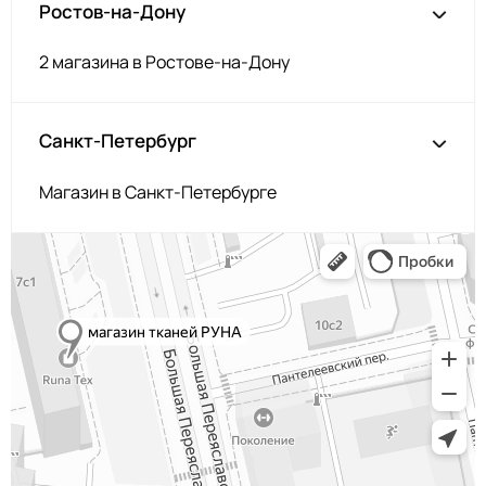
Ростов-на-Дону
2 магазина в Ростове-на-Дону
Санкт-Петербург
Магазин в Санкт-Петербурге