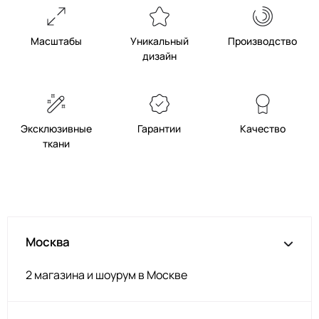
Масштабы
Уникальный
Производство
дизайн
Эксклюзивные
Гарантии
Качество
ткани
Москва
2 магазина и шоурум в Москве