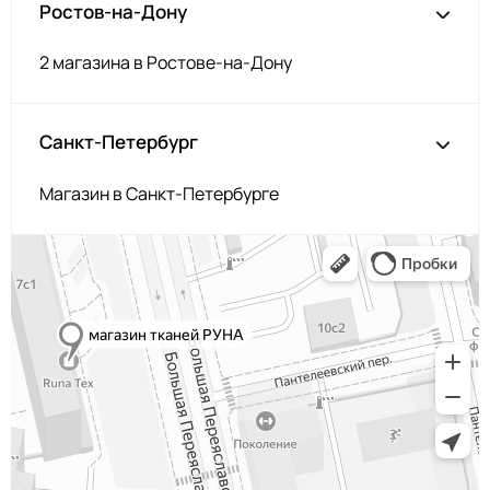
Ростов-на-Дону
2 магазина в Ростове-на-Дону
Санкт-Петербург
Магазин в Санкт-Петербурге