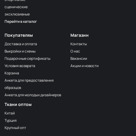
сценические
эксклюзивные
Перейти в каталог
Покупателям
Магазин
Доставка и оплата
Контакты
Выкройки и схемы
О нас
Подарочные сертификаты
Вакансии
Условия возврата
Акции и новости
Корзина
Анкета для предоставления
образцов
Анкета для молодых дизайнеров
Ткани оптом
Китай
Турция
Крупный опт