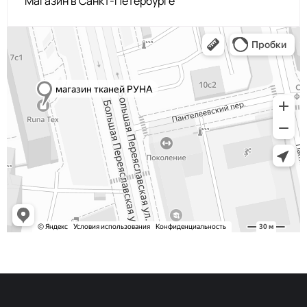
Магазин в Санкт-Петербурге