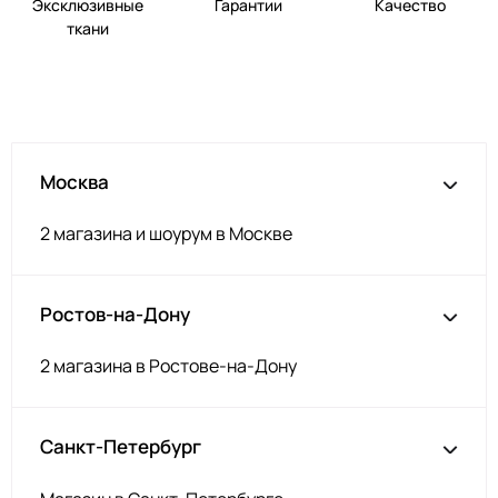
Эксклюзивные
Гарантии
Качество
ткани
Москва
2 магазина и шоурум в Москве
Ростов-на-Дону
2 магазина в Ростове-на-Дону
Санкт-Петербург