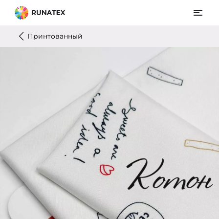
Принтованный