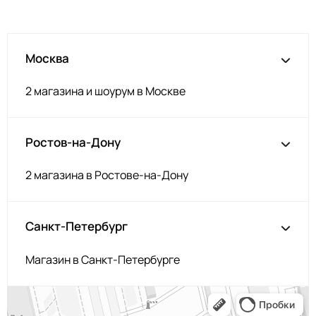
Москва
2 магазина и шоурум в Москве
Ростов-на-Дону
2 магазина в Ростове-на-Дону
Санкт-Петербург
Магазин в Санкт-Петербурге