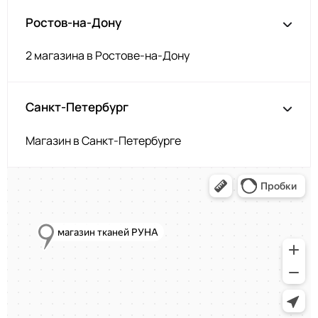
Ростов-на-Дону
2 магазина в Ростове-на-Дону
Санкт-Петербург
Магазин в Санкт-Петербурге