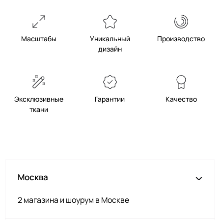
Масштабы
Уникальный
Производство
дизайн
Эксклюзивные
Гарантии
Качество
ткани
Москва
2 магазина и шоурум в Москве