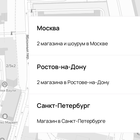
Москва
2 магазина и шоурум в Москве
Ростов-на-Дону
2 магазина в Ростове-на-Дону
Санкт-Петербург
Магазин в Санкт-Петербурге