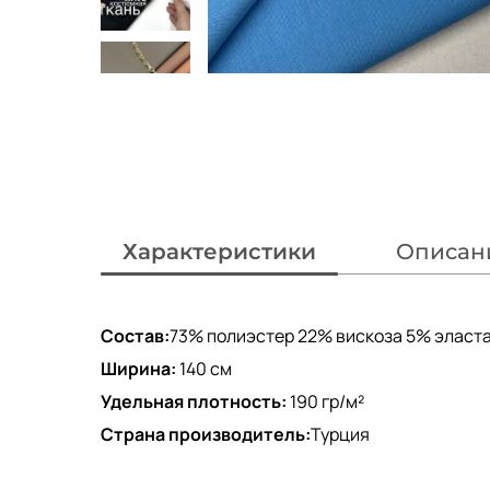
Характеристики
Описан
Состав:
73% полиэстер 22% вискоза 5% эласт
Ширина:
140 см
Удельная плотность:
190 гр/м²
Страна производитель:
Турция