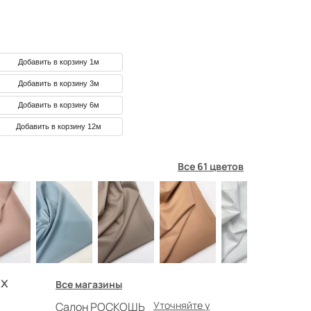
Добавить в корзину 1м
Добавить в корзину 3м
Добавить в корзину 6м
Добавить в корзину 12м
Все 61 цветов
х
Все магазины
Уточняйте у
Салон РОСКОШЬ