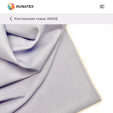
Костюмная ткань WAVE