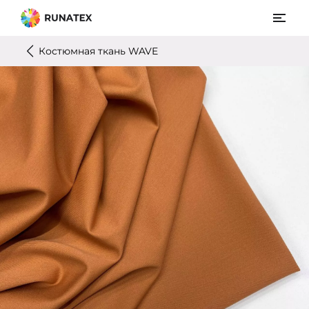
Костюмная ткань WAVE