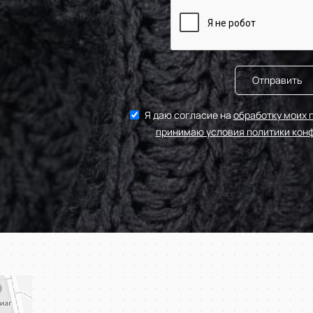
Отправить
Я даю согласие на
обработку моих 
принимаю условия политики кон