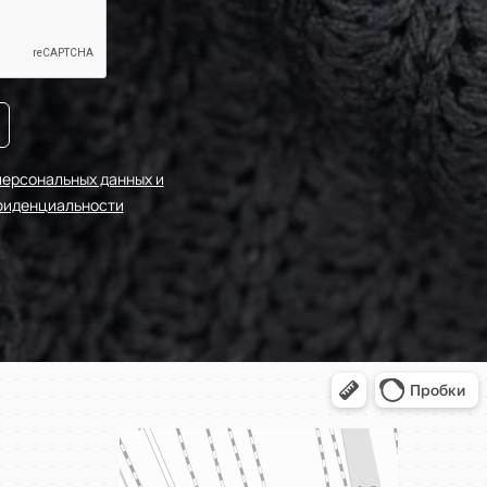
персональных данных и
фиденциальности