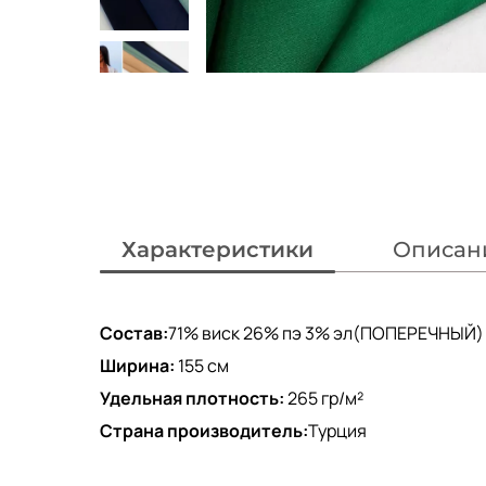
Характеристики
Описан
Состав:
71% виск 26% пэ 3% эл(ПОПЕРЕЧНЫЙ)
Ширина:
155 см
Удельная плотность:
265 гр/м²
Страна производитель:
Турция