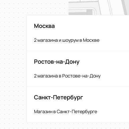
Москва
2 магазина и шоурум в Москве
Ростов-на-Дону
2 магазина в Ростове-на-Дону
Санкт-Петербург
Магазин в Санкт-Петербурге