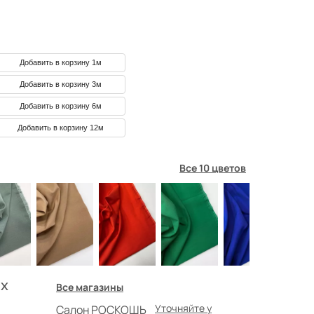
Добавить в корзину 1м
Добавить в корзину 3м
Добавить в корзину 6м
Добавить в корзину 12м
Все 10 цветов
х
Все магазины
Уточняйте у
Салон РОСКОШЬ