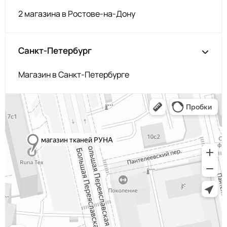
2 магазина в Ростове-на-Дону
Санкт-Петербург
Магазин в Санкт-Петербурге