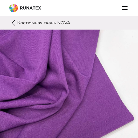
Костюмная ткань NOVA