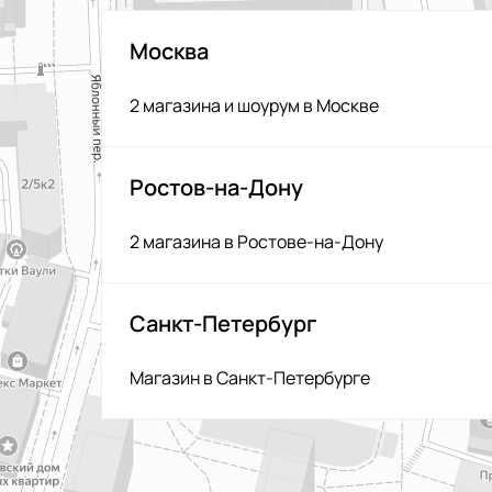
Москва
2 магазина и шоурум в Москве
Ростов-на-Дону
2 магазина в Ростове-на-Дону
Санкт-Петербург
Магазин в Санкт-Петербурге