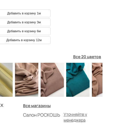
Добавить в корзину 1м
Добавить в корзину 3м
Добавить в корзину 6м
Добавить в корзину 12м
Все 20 цветов
х
Все магазины
Уточняйте у
Салон РОСКОШЬ
менеджера