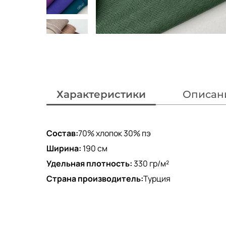
Характеристики
Описан
Состав:
70% хлопок 30% пэ
Ширина:
190 см
Удельная плотность:
330 гр/м²
Страна производитель:
Турция