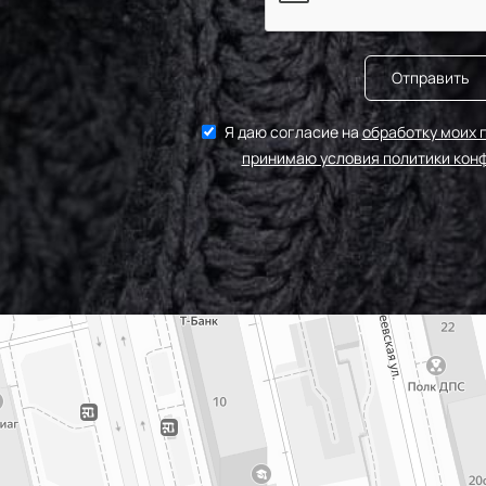
Отправить
Я даю согласие на
обработку моих 
принимаю условия политики кон