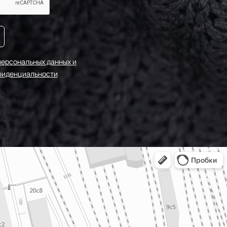
персональных данных и
фиденциальности