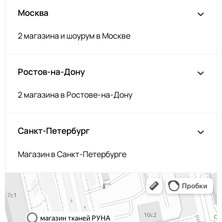
Москва
2 магазина и шоурум в Москве
Ростов-на-Дону
2 магазина в Ростове-на-Дону
Санкт-Петербург
Магазин в Санкт-Петербурге