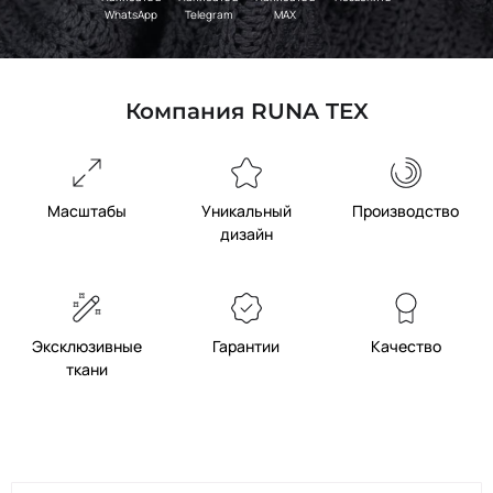
WhatsApp
Telegram
MAX
Компания RUNA TEX
Масштабы
Уникальный
Производство
дизайн
Эксклюзивные
Гарантии
Качество
ткани