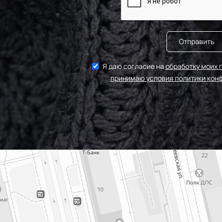
Отправить
Я даю согласие на
обработку моих 
принимаю условия политики кон