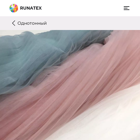
Однотонный