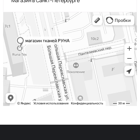
Магазин в Санкт-Петербурге