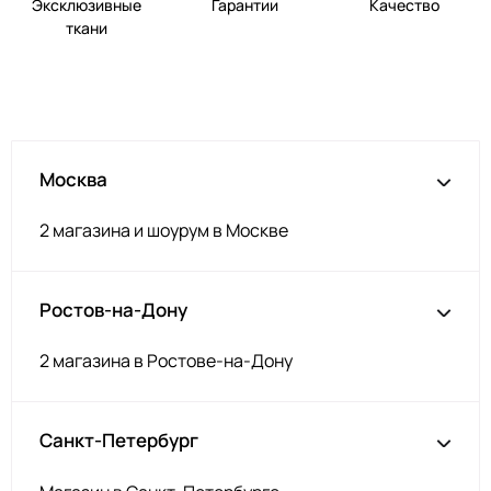
Эксклюзивные
Гарантии
Качество
ткани
Москва
2 магазина и шоурум в Москве
Ростов-на-Дону
2 магазина в Ростове-на-Дону
Санкт-Петербург