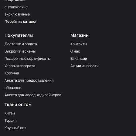
сценические
эксклюзивные
Перейти в каталог
Покупателям
Магазин
Доставка и оплата
Контакты
Выкройки и схемы
О нас
Подарочные сертификаты
Вакансии
Условия возврата
Акции и новости
Корзина
Анкета для предоставления
образцов
Анкета для молодых дизайнеров
Ткани оптом
Китай
Турция
Крупный опт