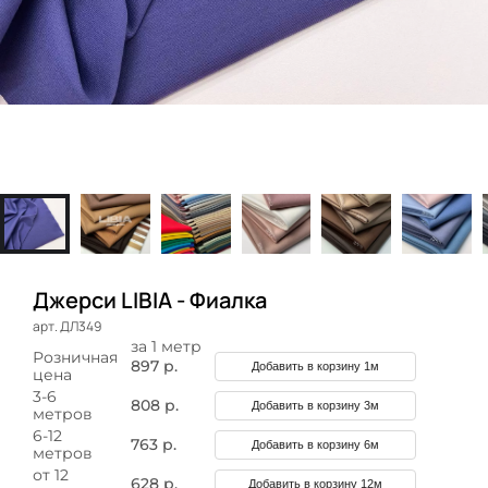
Джерси LIBIA - Фиалка
арт. ДЛ349
за 1 метр
Розничная
897 р.
Добавить в корзину 1м
цена
3-6
808 р.
Добавить в корзину 3м
метров
6-12
763 р.
Добавить в корзину 6м
метров
от 12
628 р.
Добавить в корзину 12м