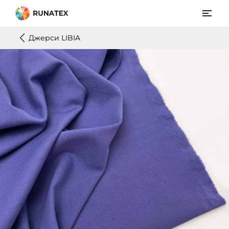
Джерси LIBIA