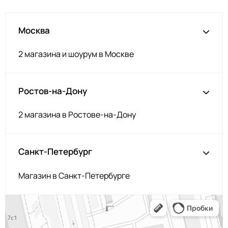
Москва
2 магазина и шоурум в Москве
Ростов-на-Дону
2 магазина в Ростове-на-Дону
Санкт-Петербург
Магазин в Санкт-Петербурге