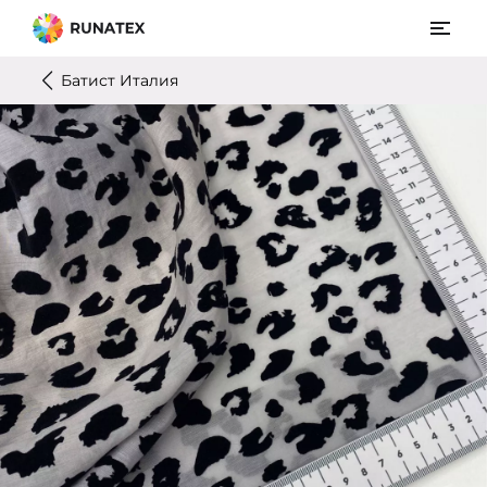
Батист Италия