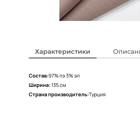
Характеристики
Описан
Состав:
97% пэ 3% эл
Ширина:
135 см
Страна производитель:
Турция