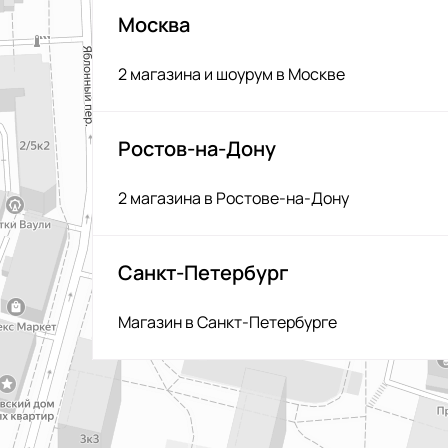
Москва
2 магазина и шоурум в Москве
Ростов-на-Дону
2 магазина в Ростове-на-Дону
Санкт-Петербург
Магазин в Санкт-Петербурге