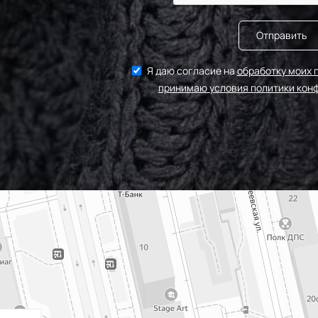
Отправить
Я даю согласие на
обработку моих 
принимаю условия политики кон