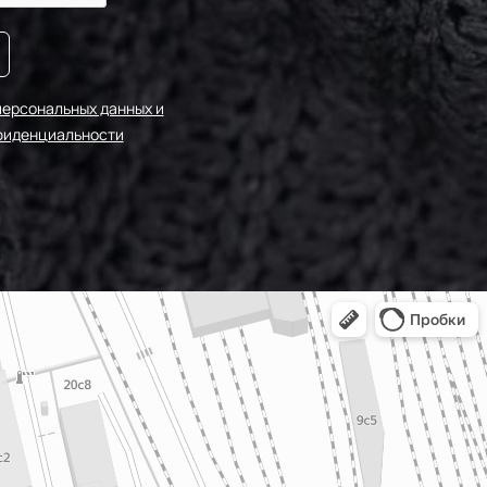
персональных данных и
фиденциальности