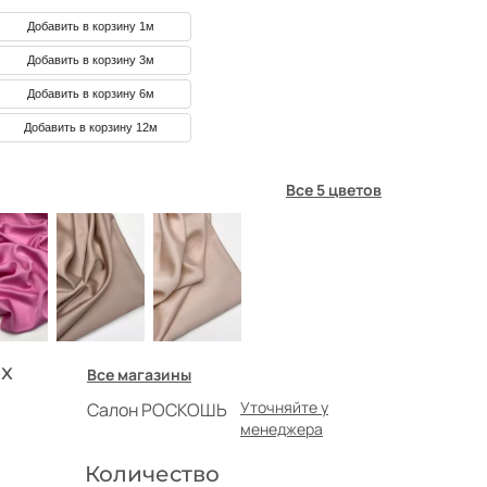
Добавить в корзину 1м
Добавить в корзину 3м
Добавить в корзину 6м
Добавить в корзину 12м
Все 5 цветов
х
Все магазины
Уточняйте у
Салон РОСКОШЬ
менеджера
Количество