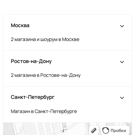
Москва
2 магазина и шоурум в Москве
Ростов-на-Дону
2 магазина в Ростове-на-Дону
Санкт-Петербург
Магазин в Санкт-Петербурге