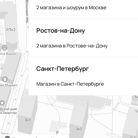
2 магазина и шоурум в Москве
Ростов-на-Дону
2 магазина в Ростове-на-Дону
Санкт-Петербург
Магазин в Санкт-Петербурге