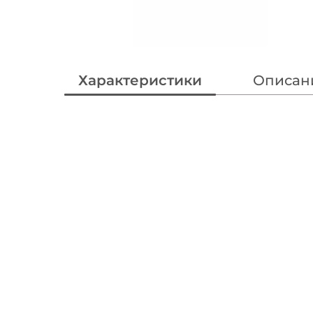
Характеристики
Описан