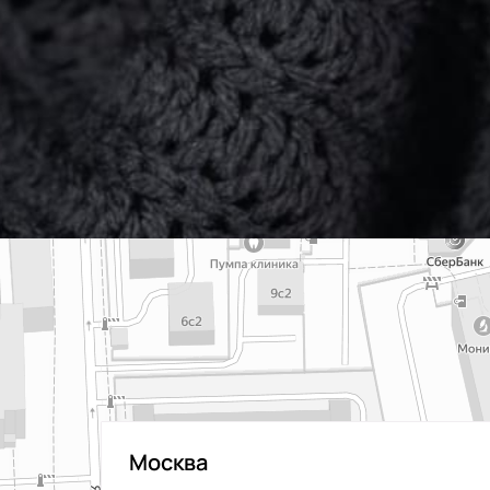
Москва