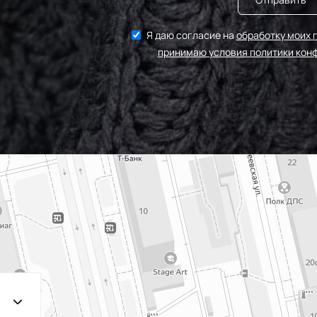
Я даю согласие на
обработку моих 
принимаю условия политики кон