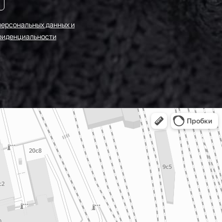
персональных данных и
фиденциальности