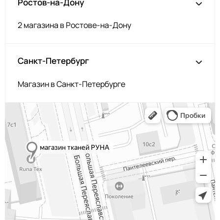
Ростов-на-Дону
2 магазина в Ростове-на-Дону
Санкт-Петербург
Магазин в Санкт-Петербурге