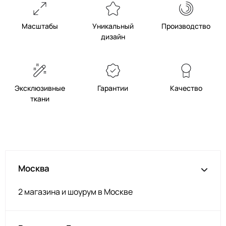
Масштабы
Уникальный
Производство
дизайн
Эксклюзивные
Гарантии
Качество
ткани
Москва
2 магазина и шоурум в Москве