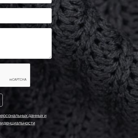
персональных данных и
фиденциальности