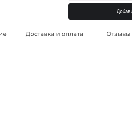
Мультиколор
240000
Добави
ие
Доставка и оплата
Отзывы