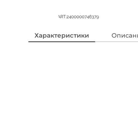
Характеристики
Описан