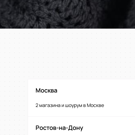
Москва
2 магазина и шоурум в Москве
Ростов-на-Дону