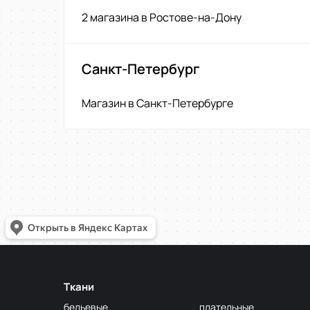
2 магазина в Ростове-на-Дону
Санкт-Петербург
Магазин в Санкт-Петербурге
Ткани
бельевые
плательные