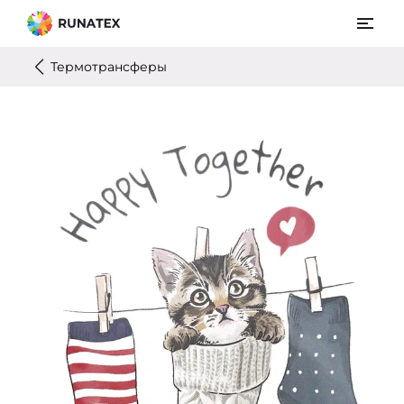
Термотрансферы