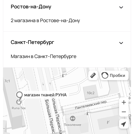
Ростов-на-Дону
2 магазина в Ростове-на-Дону
Санкт-Петербург
Магазин в Санкт-Петербурге