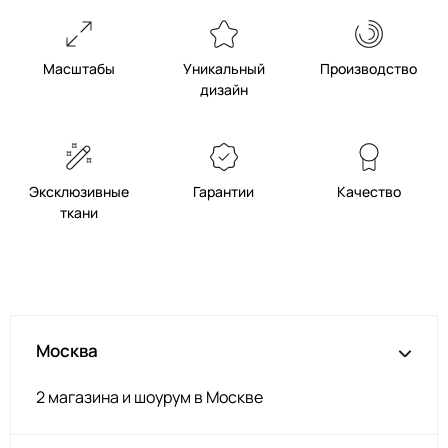
Масштабы
Уникальный
Производство
дизайн
Эксклюзивные
Гарантии
Качество
ткани
Москва
2 магазина и шоурум в Москве