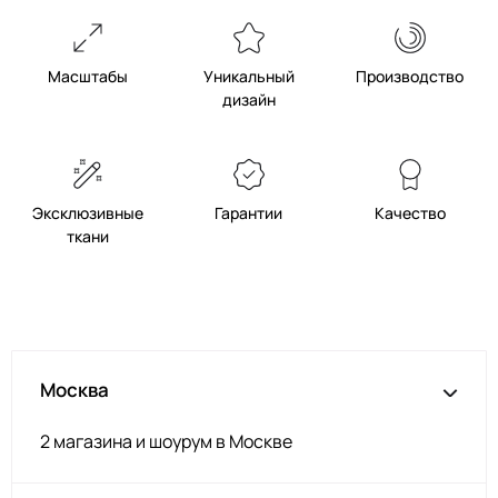
Масштабы
Уникальный
Производство
дизайн
Эксклюзивные
Гарантии
Качество
ткани
Москва
2 магазина и шоурум в Москве