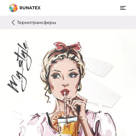
Термотрансферы