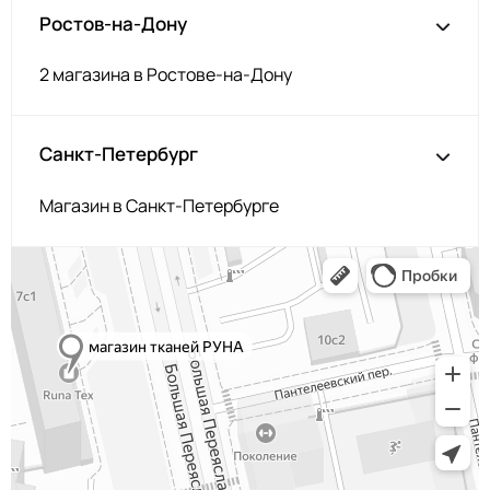
Ростов-на-Дону
2 магазина в Ростове-на-Дону
Санкт-Петербург
Магазин в Санкт-Петербурге