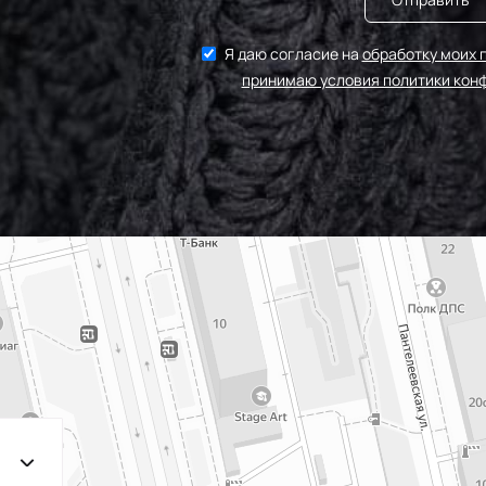
Я даю согласие на
обработку моих 
принимаю условия политики кон