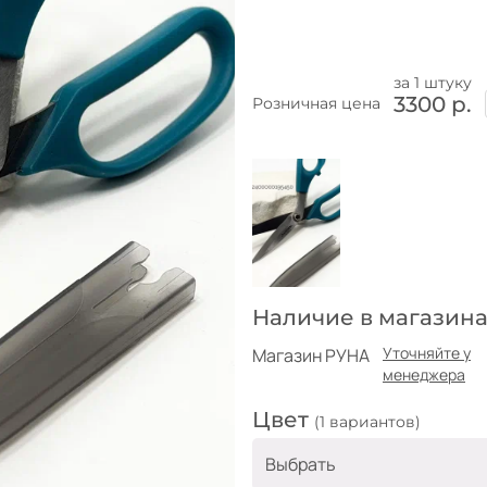
за 1 штуку
3300 р.
Розничная цена
Наличие в магазина
Уточняйте у
Магазин РУНА
менеджера
Цвет
(1 вариантов)
Выбрать