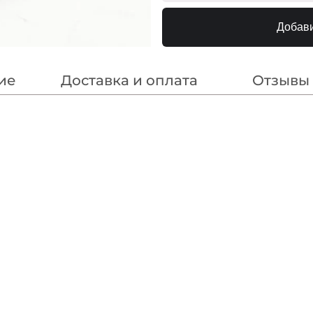
Аквамарин
240000
Добави
ие
Доставка и оплата
Отзывы