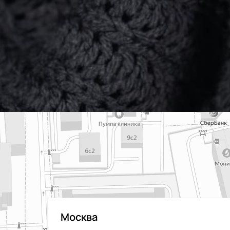
Москва