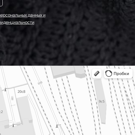
персональных данных и
фиденциальности