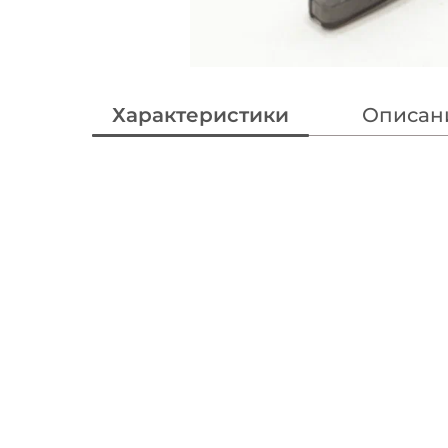
Характеристики
Описан