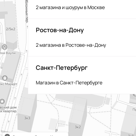
2 магазина и шоурум в Москве
Ростов-на-Дону
2 магазина в Ростове-на-Дону
Санкт-Петербург
Магазин в Санкт-Петербурге