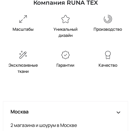
Компания RUNA TEX
Масштабы
Уникальный
Производство
дизайн
Эксклюзивные
Гарантии
Качество
ткани
Москва
2 магазина и шоурум в Москве