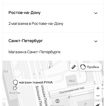
Ростов-на-Дону
2 магазина в Ростове-на-Дону
Санкт-Петербург
Магазин в Санкт-Петербурге