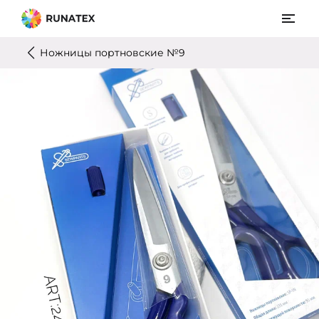
Ножницы портновские №9