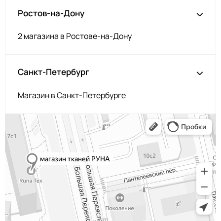
Ростов-на-Дону
2 магазина в Ростове-на-Дону
Санкт-Петербург
Магазин в Санкт-Петербурге