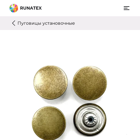
Пуговицы установочные