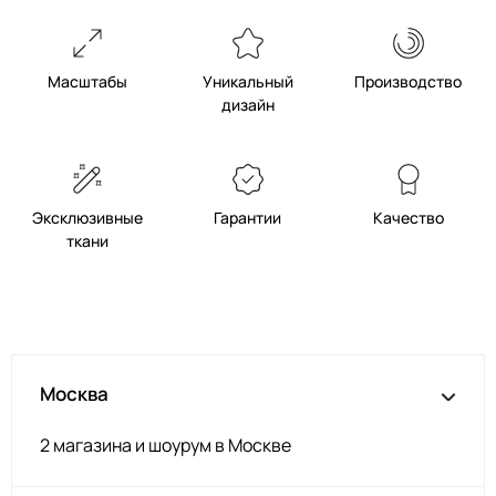
Масштабы
Уникальный
Производство
дизайн
Эксклюзивные
Гарантии
Качество
ткани
Москва
2 магазина и шоурум в Москве