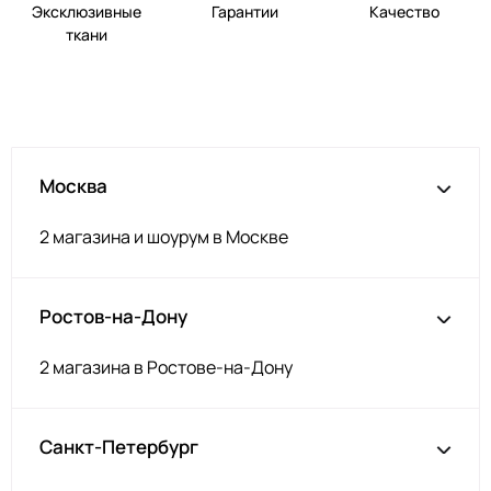
Эксклюзивные
Гарантии
Качество
ткани
Москва
2 магазина и шоурум в Москве
Ростов-на-Дону
2 магазина в Ростове-на-Дону
Санкт-Петербург