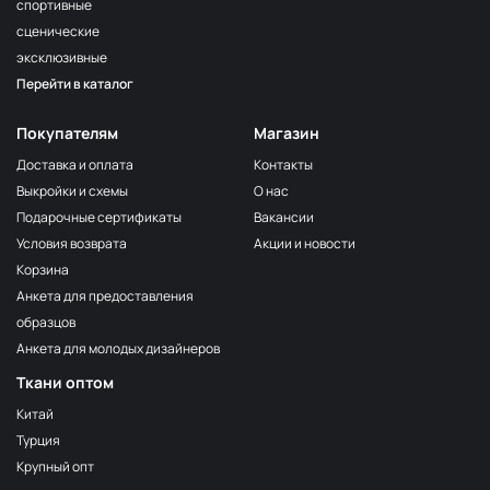
спортивные
сценические
эксклюзивные
Перейти в каталог
Покупателям
Магазин
Доставка и оплата
Контакты
Выкройки и схемы
О нас
Подарочные сертификаты
Вакансии
Условия возврата
Акции и новости
Корзина
Анкета для предоставления
образцов
Анкета для молодых дизайнеров
Ткани оптом
Китай
Турция
Крупный опт