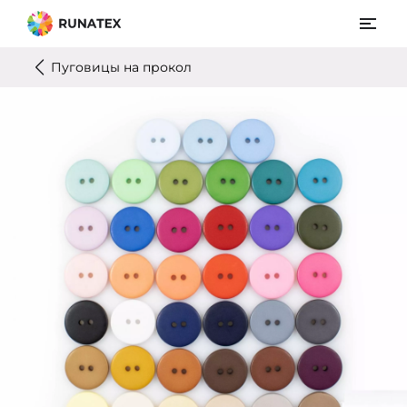
Пуговицы на прокол