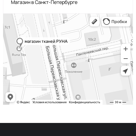
Магазин в Санкт-Петербурге