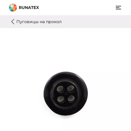
Пуговицы на прокол