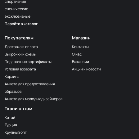
спортивные
сценические
эксклюзивные
Перейти в каталог
Покупателям
Магазин
Доставка и оплата
Контакты
Выкройки и схемы
О нас
Подарочные сертификаты
Вакансии
Условия возврата
Акции и новости
Корзина
Анкета для предоставления
образцов
Анкета для молодых дизайнеров
Ткани оптом
Китай
Турция
Крупный опт