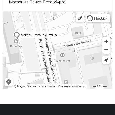
Магазин в Санкт-Петербурге