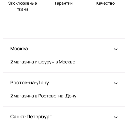
Эксклюзивные
Гарантии
Качество
ткани
Москва
2 магазина и шоурум в Москве
Ростов-на-Дону
2 магазина в Ростове-на-Дону
Санкт-Петербург