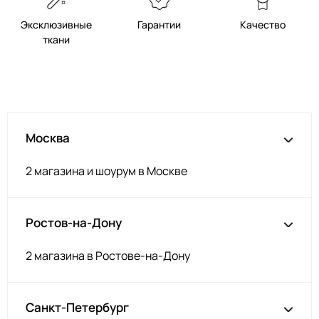
Эксклюзивные
Гарантии
Качество
ткани
Москва
2 магазина и шоурум в Москве
Ростов-на-Дону
2 магазина в Ростове-на-Дону
Санкт-Петербург