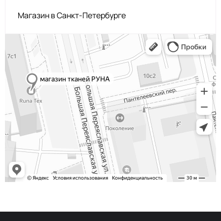
Магазин в Санкт-Петербурге