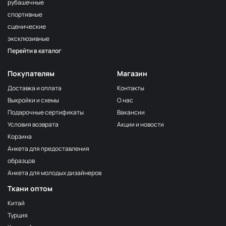
рубашечные
спортивные
сценические
эксклюзивные
Перейти в каталог
Покупателям
Магазин
Доставка и оплата
Контакты
Выкройки и схемы
О нас
Подарочные сертификаты
Вакансии
Условия возврата
Акции и новости
Корзина
Анкета для предоставления
образцов
Анкета для молодых дизайнеров
Ткани оптом
Китай
Турция