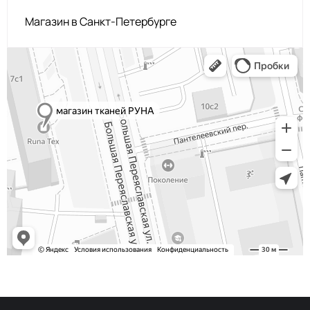
Магазин в Санкт-Петербурге