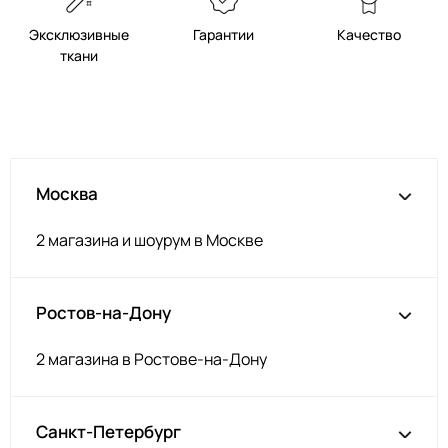
Эксклюзивные
Гарантии
Качество
ткани
Москва
2 магазина и шоурум в Москве
Ростов-на-Дону
2 магазина в Ростове-на-Дону
Санкт-Петербург