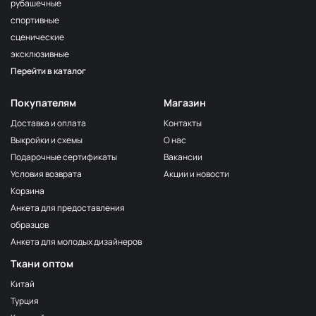
рубашечные
спортивные
сценические
эксклюзивные
Перейти в каталог
Покупателям
Магазин
Доставка и оплата
Контакты
Выкройки и схемы
О нас
Подарочные сертификаты
Вакансии
Условия возврата
Акции и новости
Корзина
Анкета для предоставления
образцов
Анкета для молодых дизайнеров
Ткани оптом
Китай
Турция