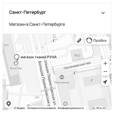
Санкт-Петербург
Магазин в Санкт-Петербурге