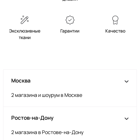
Эксклюзивные
Гарантии
Качество
ткани
Москва
2 магазина и шоурум в Москве
Ростов-на-Дону
2 магазина в Ростове-на-Дону