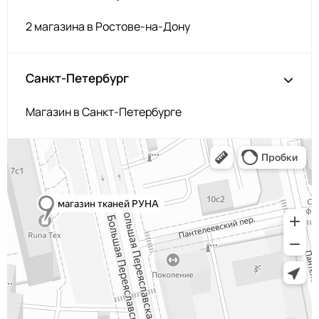
2 магазина в Ростове-на-Дону
Санкт-Петербург
Магазин в Санкт-Петербурге