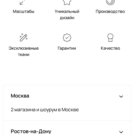
Масштабы
Уникальный
Производство
дизайн
Эксклюзивные
Гарантии
Качество
ткани
Москва
2 магазина и шоурум в Москве
Ростов-на-Дону