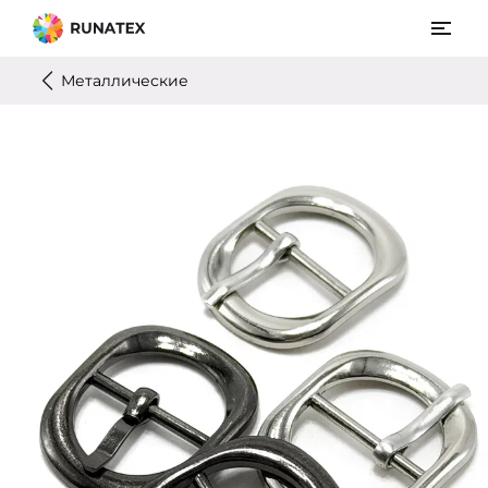
Металлические