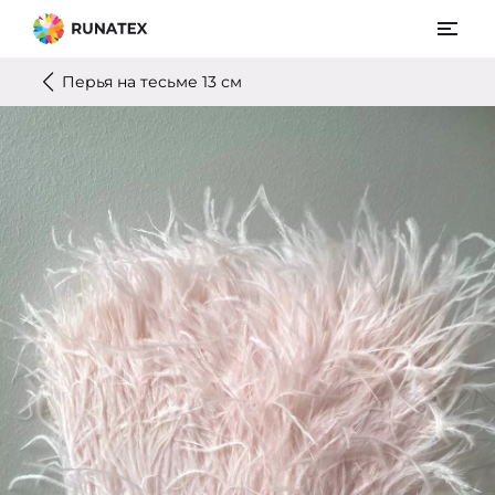
Перья на тесьме 13 см