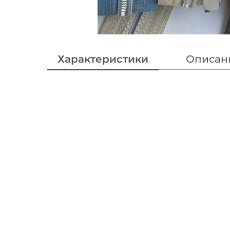
Характеристики
Описан