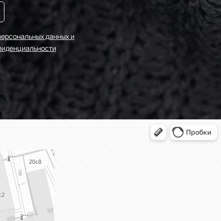
персональных данных и
фиденциальности