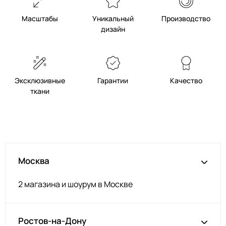
Масштабы
Уникальный
Производство
дизайн
Эксклюзивные
Гарантии
Качество
ткани
Москва
2 магазина и шоурум в Москве
Ростов-на-Дону