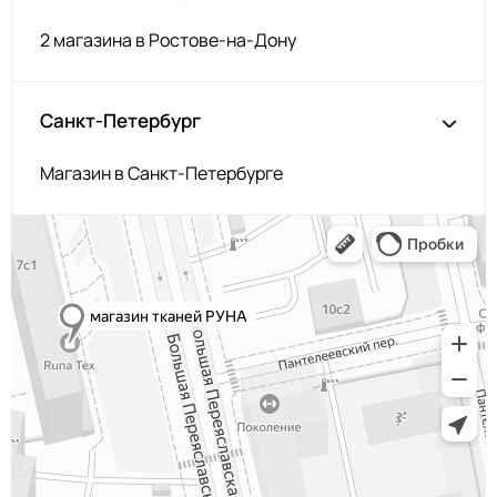
2 магазина в Ростове-на-Дону
Санкт-Петербург
Магазин в Санкт-Петербурге