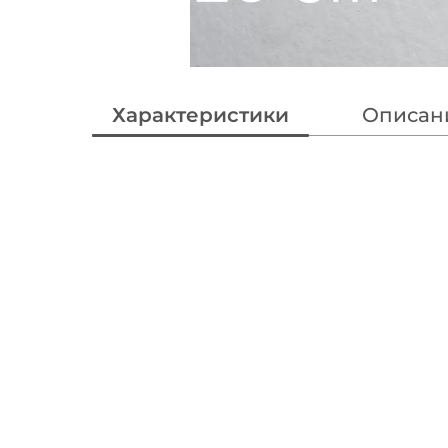
Характеристики
Описан