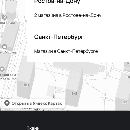
Ростов-на-Дону
2 магазина в Ростове-на-Дону
Санкт-Петербург
Магазин в Санкт-Петербурге
Ткани