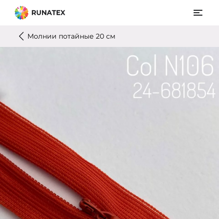
Молнии потайные 20 см