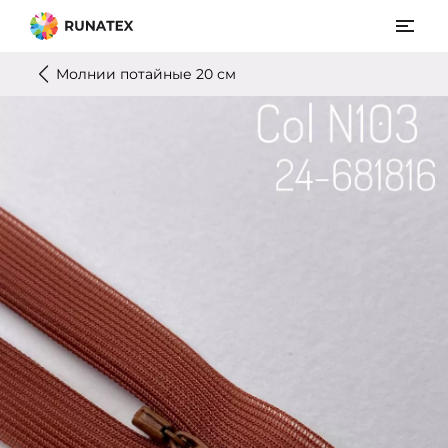
Молнии потайные 20 см