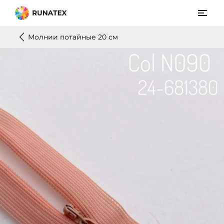
Молнии потайные 20 см