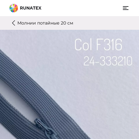
Молнии потайные 20 см