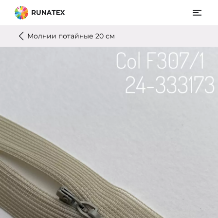
Молнии потайные 20 см