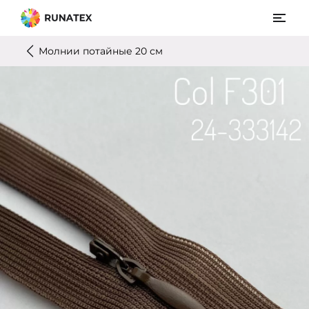
Молнии потайные 20 см