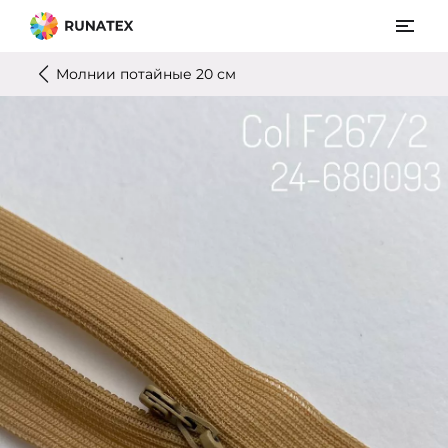
Молнии потайные 20 см